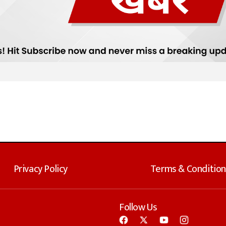
Privacy Policy
Terms & Condition
Follow Us