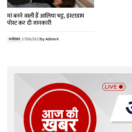
मां बनने वाली हैं आलिया भट्ट, इंस्टाग्राम
पोस्ट कर दी जानकारी
मनोरंजन
27/06/2022
by
Admin K