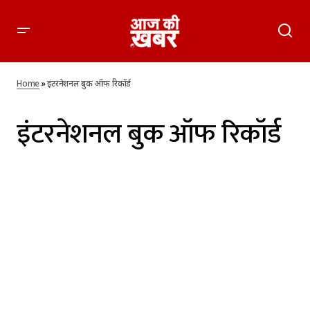
Home
»
इंटरनेशनल बुक ऑफ रिकॉर्ड
इंटरनेशनल बुक ऑफ रिकॉर्ड