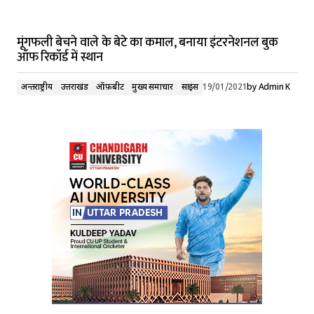
मूंगफली बेचने वाले के बेटे का कमाल, बनाया इंटरनेशनल बुक
ऑफ रिकॉर्ड में स्थान
अन्तर्राष्ट्रीय
उत्तराखंड
ऑफ़बीट
मुख्य समाचार
साइंस
19/01/2021
by
Admin K