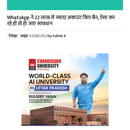
WhatsApp ने 22 लाख से ज्यादा अकाउंट किए बैन, ऐसा कर
रहे हों तो हो जाएं सावधान
गैजेट्स
साइंस
03/08/2022
by
Admin K