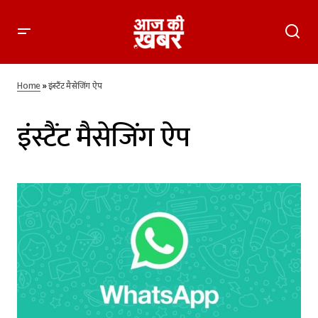
Home
»
इंस्टैंट मैसेजिंग ऐप
इंस्टैंट मैसेजिंग ऐप