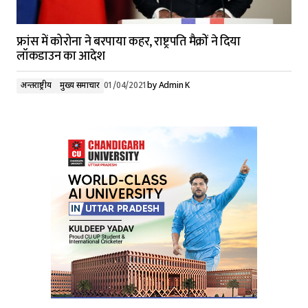
फ्रांस में कोरोना ने बरपाया कहर, राष्ट्रपति मैक्रों ने दिया
लॉकडाउन का आदेश
अन्तर्राष्ट्रीय
मुख्य समाचार
01/04/2021
by
Admin K