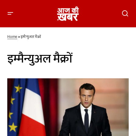
Home
»
इम्मैन्युअल मैक्रों
इम्मैन्युअल मैक्रों