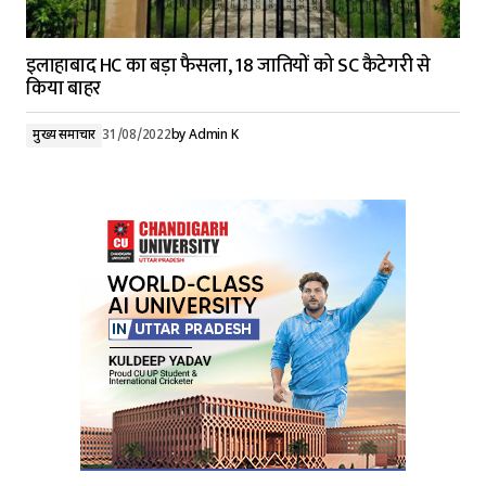
इलाहाबाद HC का बड़ा फैसला, 18 जातियों को SC कैटेगरी से
किया बाहर
मुख्य समाचार
31/08/2022
by
Admin K