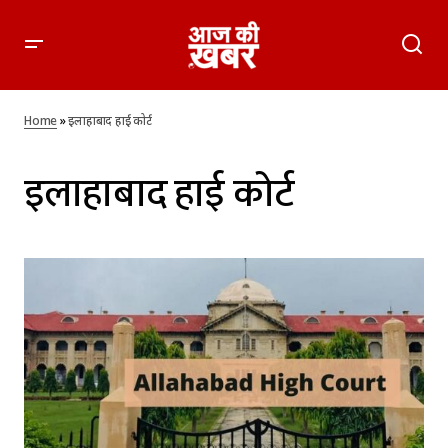
Home
»
इलाहाबाद हाई कोर्ट
इलाहाबाद हाई कोर्ट