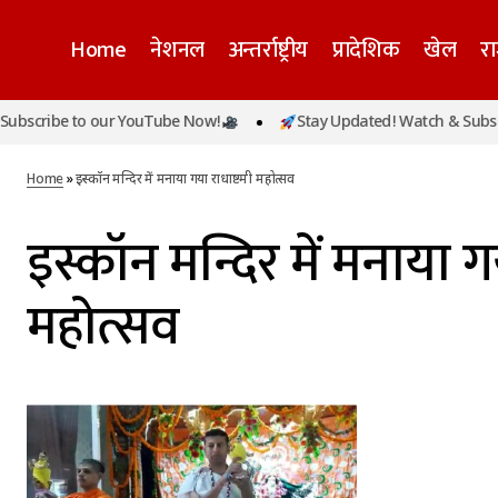
Home
नेशनल
अन्तर्राष्ट्रीय
प्रादेशिक
खेल
र
ubscribe to our YouTube Now!
Stay Updated! Watch & Subscr
Home
»
इस्कॉन मन्दिर में मनाया गया राधाष्टमी महोत्सव
इस्कॉन मन्दिर में मनाया ग
महोत्सव