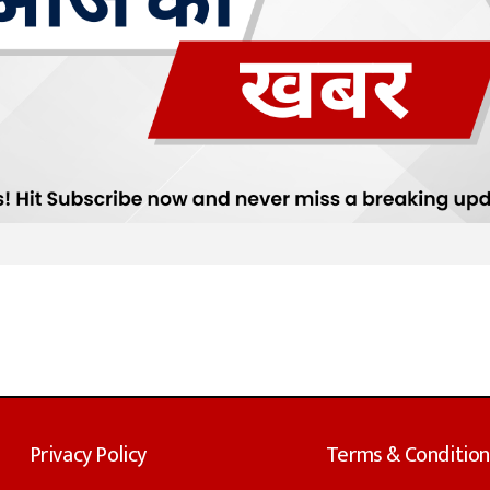
Privacy Policy
Terms & Condition