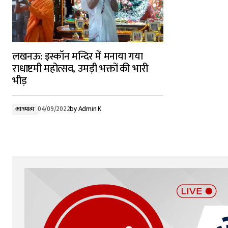
लखनऊ: इस्कॉन मन्दिर में मनाया गया
राधाष्टमी महोत्सव, उमड़ी भक्तों की भारी
भीड़
आध्यात्म
04/09/2022
by
Admin K