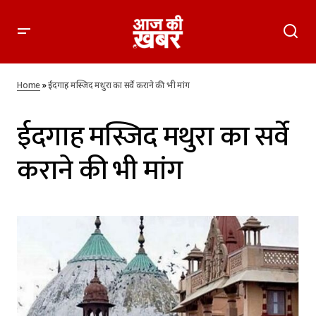
Home
»
ईदगाह मस्जिद मथुरा का सर्वे कराने की भी मांग
ईदगाह मस्जिद मथुरा का सर्वे
कराने की भी मांग