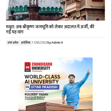
मथुरा: अब श्रीकृष्ण जन्मभूमि को लेकर अदालत में अर्जी, की
गई यह मांग
उत्तर प्रदेश
प्रादेशिक
17/05/2022
by
Admin K