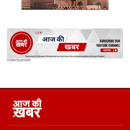
Advertisement