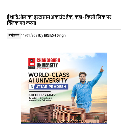
ईशा देओल का इंस्टाग्राम अकाउंट हैक, कहा- किसी लिंक पर
क्लिक मत करना
मनोरंजन
11/01/2021
by
BRIJESH Singh