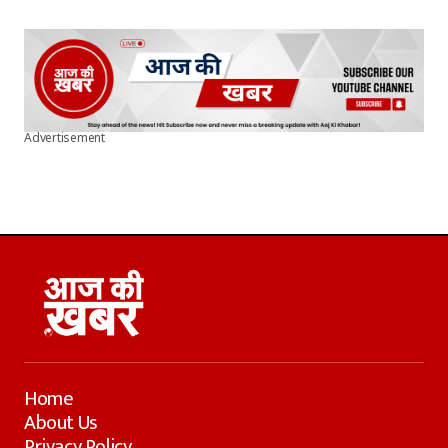
Advertisement
Home
About Us
Privacy Policy