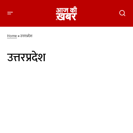
Home
»
उत्तरप्रदेश
उत्तरप्रदेश