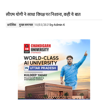
सीएम योगी ने साधा विपक्ष पर निशाना, कही ये बात
प्रादेशिक
मुख्य समाचार
10/03/2021
by
Admin K