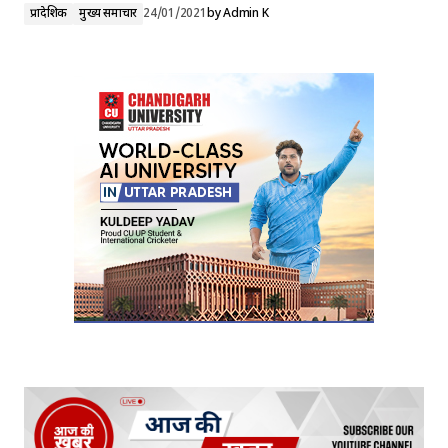
प्रादेशिक
मुख्य समाचार
24/01/2021
by
Admin K