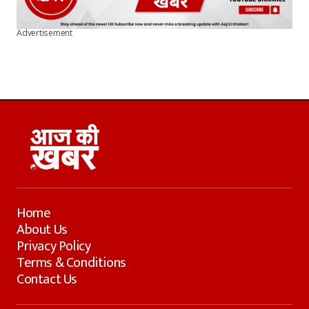
Advertisement
Home
About Us
Privacy Policy
Terms & Conditions
Contact Us