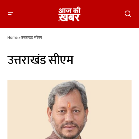
Home
»
उत्तराखंड सीएम
उत्तराखंड सीएम