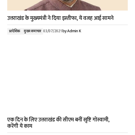
उत्तराखंड के मुख्यमंत्री ने दिया इस्तीफा, ये वजह आई सामने
प्रादेशिक
मुख्य समाचार
03/07/2021
by
Admin K
एक दिन के लिए उत्तराखंड की सीएम बनीं सृष्टि गोस्वामी,
करेंगी ये काम