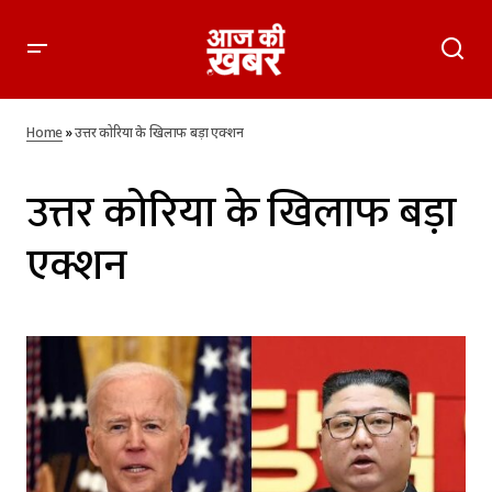
Home
»
उत्तर कोरिया के खिलाफ बड़ा एक्शन
उत्तर कोरिया के खिलाफ बड़ा
एक्शन