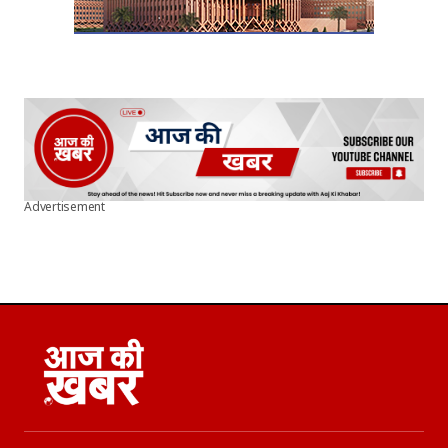
Advertisement