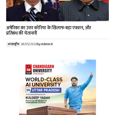
अमेरिका का उत्तर कोरिया के खिलाफ बड़ा एक्शन, और
प्रतिबंध की चेतावनी
अन्तर्राष्ट्रीय
28/05/2022
by
Admin K