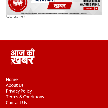
Advertisement
Home
About Us
Privacy Policy
Terms & Conditions
Contact Us