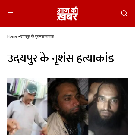
Home
»
उदयपुर के नृशंस हत्याकांड
उदयपुर के नृशंस हत्याकांड