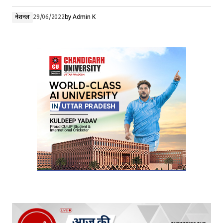
नेशनल
29/06/2022
by
Admin K