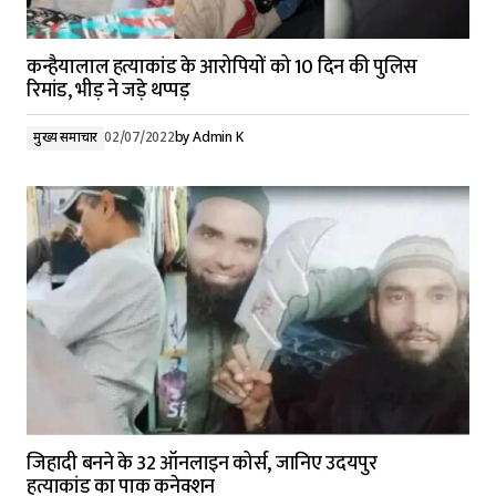
कन्हैयालाल हत्याकांड के आरोपियों को 10 दिन की पुलिस
रिमांड, भीड़ ने जड़े थप्पड़
मुख्य समाचार
02/07/2022
by
Admin K
जिहादी बनने के 32 ऑनलाइन कोर्स, जानिए उदयपुर
हत्याकांड का पाक कनेक्शन