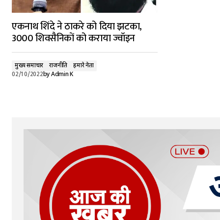
एकनाथ शिंदे ने ठाकरे को दिया झटका,
3000 शिवसैनिकों को कराया ज्वॉइन
मुख्य समाचार
राजनीति
हमारे नेता
02/10/2022
by
Admin K