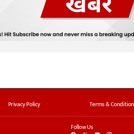
Privacy Policy
Terms & Condition
Follow Us