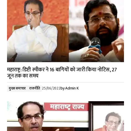
महाराष्ट्र: डिप्टी स्पीकर ने 16 बागियों को जारी किया नोटिस, 27
जून तक का समय
मुख्य समाचार
राजनीति
25/06/2022
by
Admin K