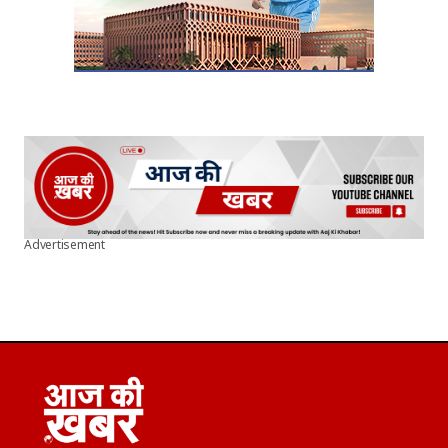
Advertisement