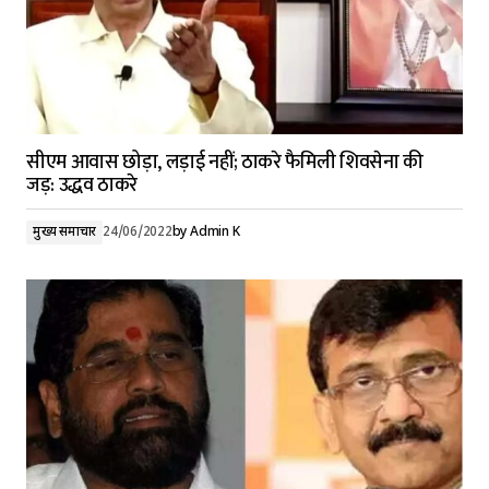
सीएम आवास छोड़ा, लड़ाई नहीं; ठाकरे फैमिली शिवसेना की
जड़: उद्धव ठाकरे
मुख्य समाचार
24/06/2022
by
Admin K