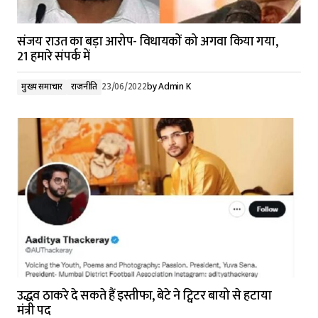
संजय राउत का बड़ा आरोप- विधायकों को अगवा किया गया,
21 हमारे संपर्क में
मुख्य समाचार
राजनीति
23/06/2022
by
Admin K
उद्धव ठाकरे दे सकते हैं इस्तीफा, बेटे ने ट्विटर बायो से हटाया
मंत्री पद