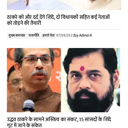
ठाकरे को और दर्द देंगे शिंदे, दो विधायकों सहित कई नेताओं
को तोड़ने की तैयारी
मुख्य समाचार
राजनीति
हमारे नेता
07/09/2022
by
Admin K
उद्धव ठाकरे के सामने अस्तित्व का संकट, 15 सांसदों के शिंदे
गुट में जाने के संकेत