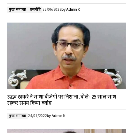
मुख्य समाचार
राजनीति
22/06/2022
by
Admin K
उद्धव ठाकरे ने साधा बीजेपी पर निशाना, बोले- 25 साल साथ
रहकर समय किया बर्बाद
मुख्य समाचार
24/01/2022
by
Admin K