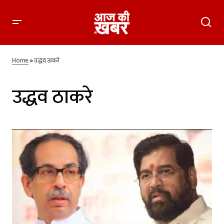
Home
»
उद्धव ठाकरे
उद्धव ठाकरे