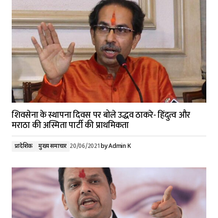
शिवसेना के स्थापना दिवस पर बोले उद्धव ठाकरे- हिंदुत्व और
मराठा की अस्मिता पार्टी की प्राथमिकता
प्रादेशिक
मुख्य समाचार
20/06/2021
by
Admin K