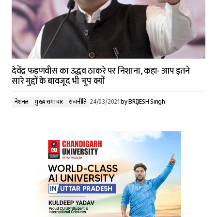
देवेंद्र फडणवीस का उद्धव ठाकरे पर निशाना, कहा- आप इतने
सारे मुद्दों के बावजूद भी चुप क्यों
नेशनल
मुख्य समाचार
राजनीति
24/03/2021
by
BRIJESH Singh