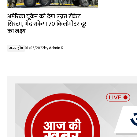
अमेरिका यूक्रेन को देगा उन्नत रॉकेट
सिस्टम, भेद सकेगा 70 किलोमीटर दूर
का लक्ष्य
अन्तर्राष्ट्रीय
01/06/2022
by
Admin K