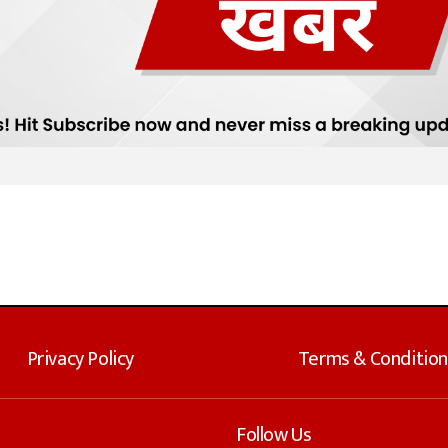
Privacy Policy
Terms & Condition
Follow Us