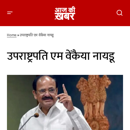
Home
»
उपराष्ट्रपति एम वेंकैया नायडू
उपराष्ट्रपति एम वेंकैया नायडू