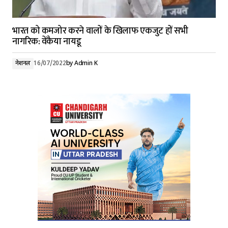
भारत को कमजोर करने वालों के खिलाफ एकजुट हों सभी
नागरिक: वेंकैया नायडू
नेशनल
16/07/2022
by
Admin K