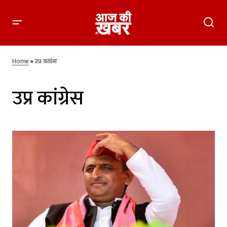
Home
»
उप्र कांग्रेस
उप्र कांग्रेस