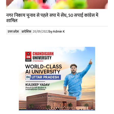
नगर निकाय चुनाव से पहले सपा में सेंध, 50 सपाई कांग्रेस में
शामिल
उत्तर प्रदेश
प्रादेशिक
20/09/2022
by
Admin K