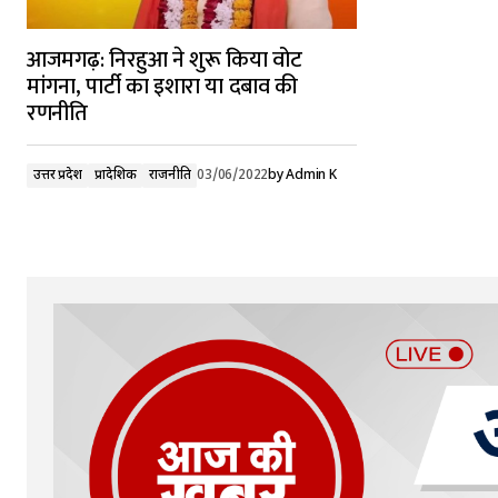
आजमगढ़: निरहुआ ने शुरू किया वोट
मांगना, पार्टी का इशारा या दबाव की
रणनीति
उत्तर प्रदेश
प्रादेशिक
राजनीति
03/06/2022
by
Admin K