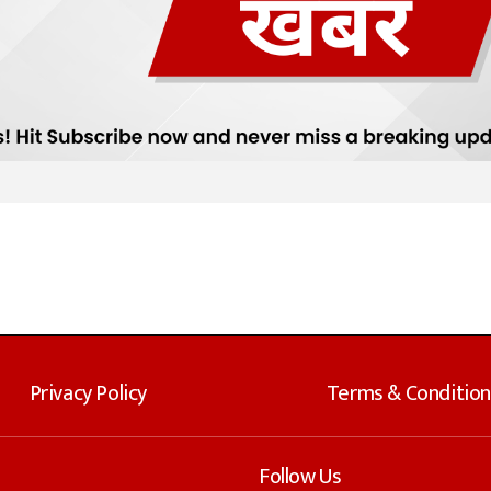
Privacy Policy
Terms & Condition
Follow Us