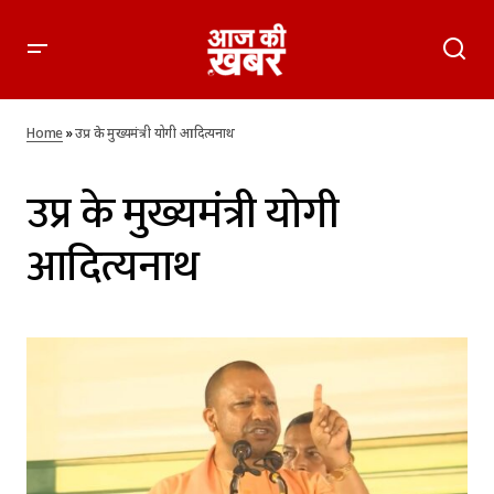
Home
»
उप्र के मुख्यमंत्री योगी आदित्यनाथ
उप्र के मुख्यमंत्री योगी
आदित्यनाथ