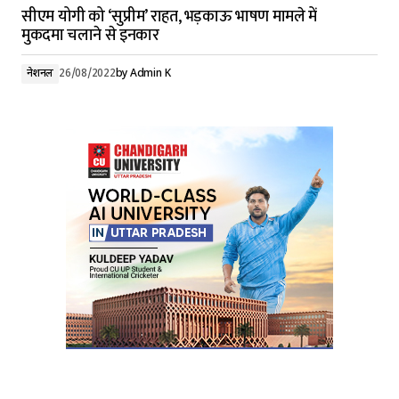
सीएम योगी को ‘सुप्रीम’ राहत, भड़काऊ भाषण मामले में
मुकदमा चलाने से इनकार
नेशनल
26/08/2022
by
Admin K