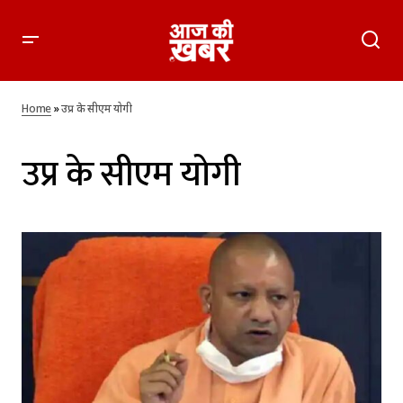
Home
»
उप्र के सीएम योगी
उप्र के सीएम योगी