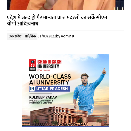
प्रदेश में जल्द हो गैर मान्यता प्राप्त मदरसों का सर्वे: सीएम
योगी आदित्यनाथ
उत्तर प्रदेश
प्रादेशिक
01/09/2022
by
Admin K