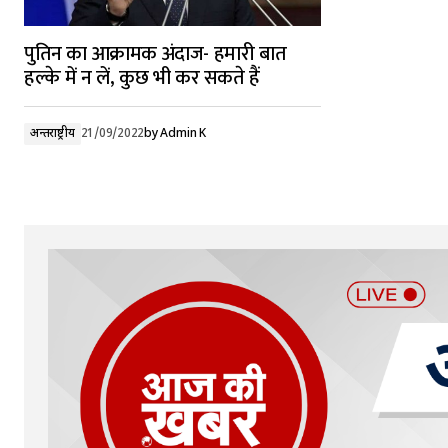
पुतिन का आक्रामक अंदाज- हमारी बात
हल्के में न लें, कुछ भी कर सकते हैं
अन्तर्राष्ट्रीय
21/09/2022
by
Admin K