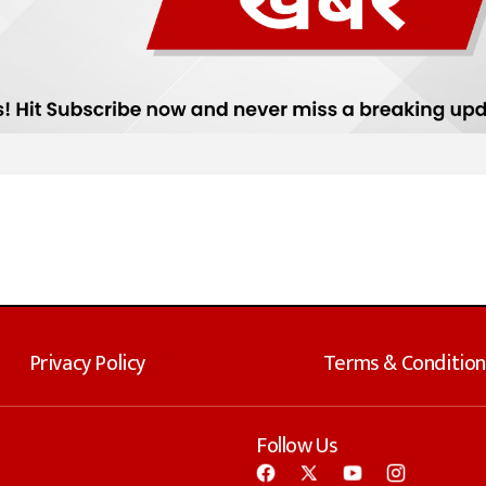
Privacy Policy
Terms & Condition
Follow Us