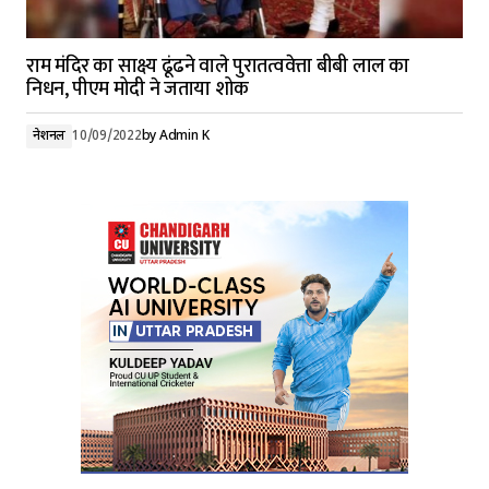
राम मंदिर का साक्ष्य ढूंढने वाले पुरातत्ववेत्ता बीबी लाल का
निधन, पीएम मोदी ने जताया शोक
नेशनल
10/09/2022
by
Admin K