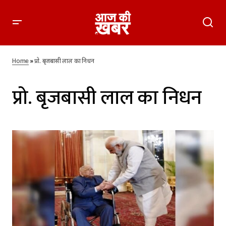
Home
»
प्रो. बृजबासी लाल का निधन
प्रो. बृजबासी लाल का निधन