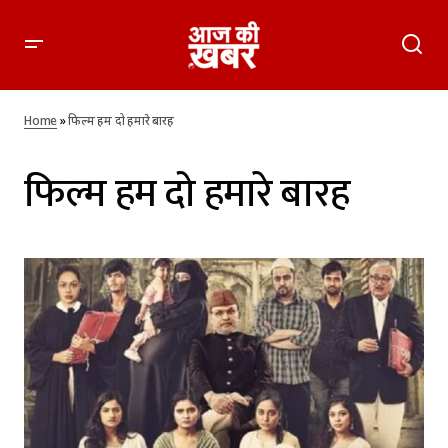
Home
»
फिल्म हम दो हमारे बारह
फिल्म हम दो हमारे बारह