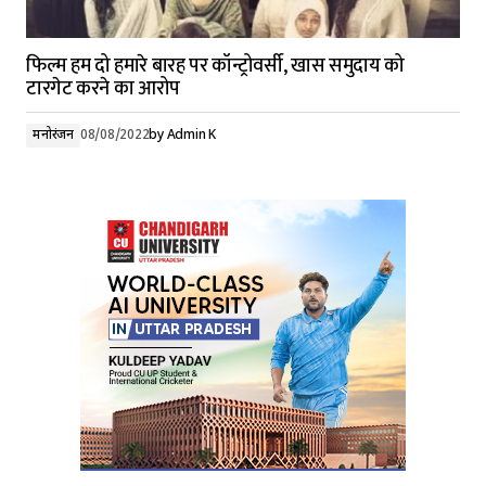
फिल्म हम दो हमारे बारह पर कॉन्ट्रोवर्सी, खास समुदाय को
टारगेट करने का आरोप
मनोरंजन
08/08/2022
by
Admin K