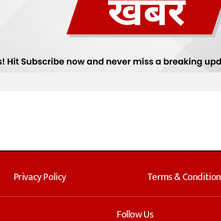
Privacy Policy
Terms & Condition
Follow Us