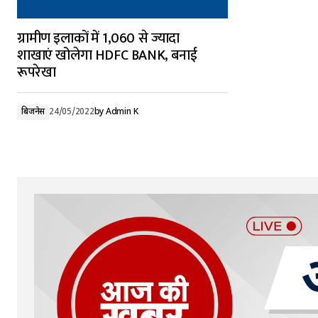
ग्रामीण इलाकों में 1,060 से ज्यादा
शाखाएं खोलेगा HDFC BANK, बनाई
रूपरेखा
बिजनेस
24/05/2022
by
Admin K