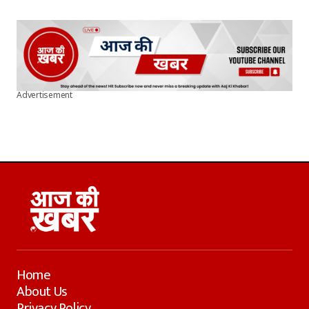
Advertisement
Home
About Us
Privacy Policy