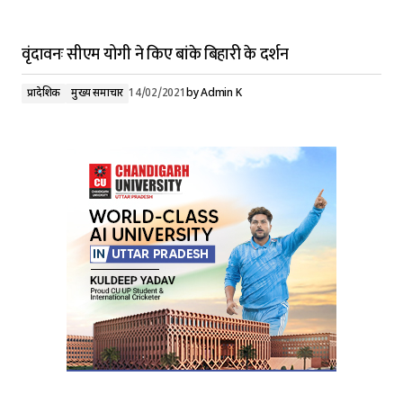
वृंदावनः सीएम योगी ने किए बांके बिहारी के दर्शन
प्रादेशिक
मुख्य समाचार
14/02/2021
by
Admin K