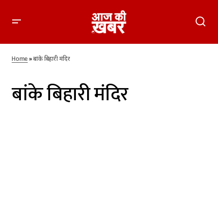
Home
»
बांके बिहारी मंदिर
बांके बिहारी मंदिर