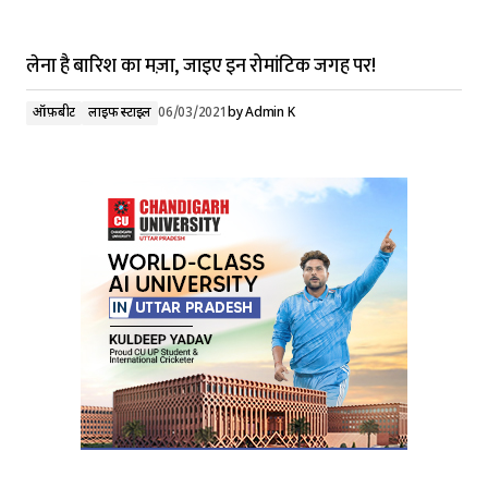
लेना है बारिश का मज़ा, जाइए इन रोमांटिक जगह पर!
ऑफ़बीट
लाइफ स्टाइल
06/03/2021
by
Admin K