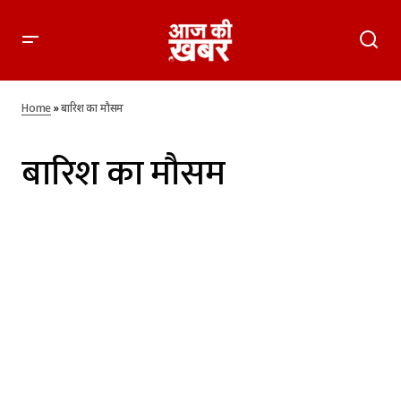
Home
»
बारिश का मौसम
बारिश का मौसम