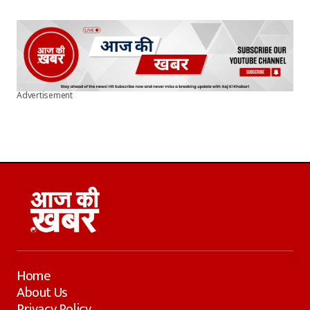
Advertisement
Home
About Us
Privacy Policy