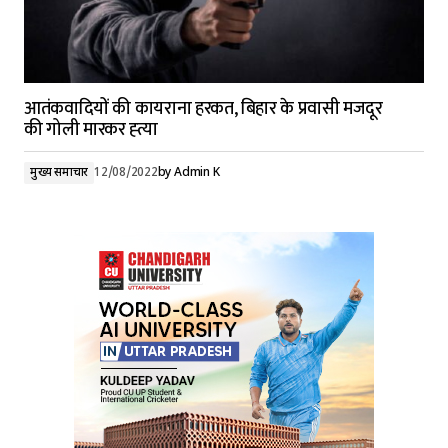
आतंकवादियों की कायराना हरकत, बिहार के प्रवासी मजदूर
की गोली मारकर ह्त्या
मुख्य समाचार
12/08/2022
by
Admin K