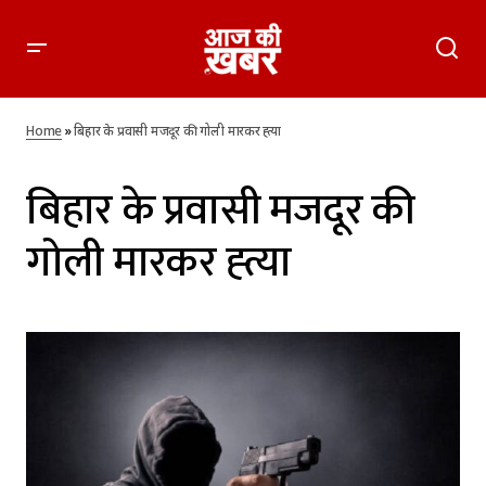
Home
»
बिहार के प्रवासी मजदूर की गोली मारकर ह्त्या
बिहार के प्रवासी मजदूर की
गोली मारकर ह्त्या