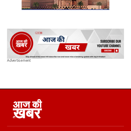
Advertisement