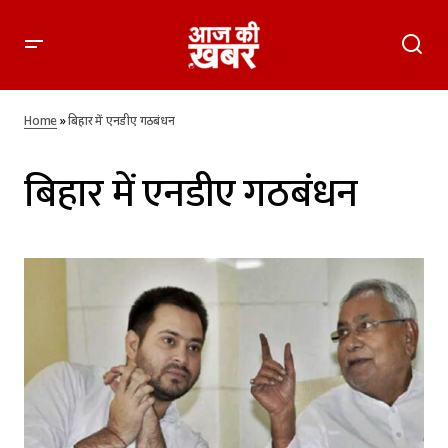
Home
»
बिहार में एनडीए गठबंधन
बिहार में एनडीए गठबंधन