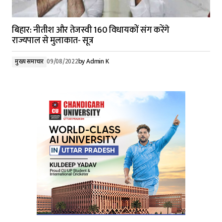
बिहार: नीतीश और तेजस्वी 160 विधायकों संग करेंगे
राज्यपाल से मुलाकात- सूत्र
मुख्य समाचार
09/08/2022
by
Admin K