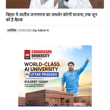
बिहार में जातीय जनगणना का समर्थन करेगी भाजपा, एक जून
को है बैठक
प्रादेशिक
25/05/2022
by
Admin K