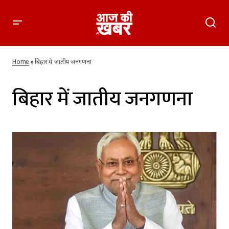
Home
»
बिहार में जातीय जनगणना
बिहार में जातीय जनगणना