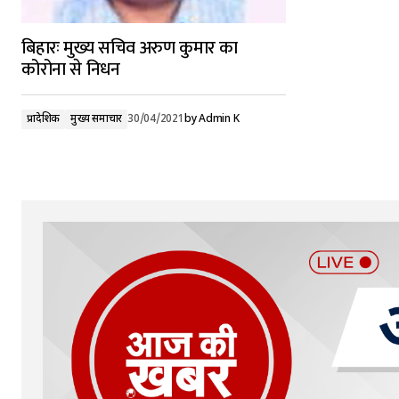
बिहारः मुख्य सचिव अरुण कुमार का
कोरोना से निधन
प्रादेशिक
मुख्य समाचार
30/04/2021
by
Admin K