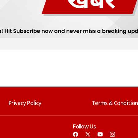
Privacy Policy
Terms & Condition
Follow Us