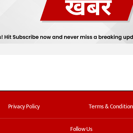
Privacy Policy
Terms & Condition
Follow Us