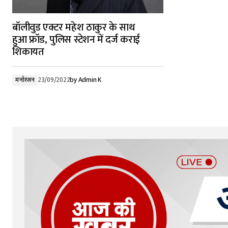
बॉलीवुड एक्टर महेश ठाकुर के साथ
हुआ फ्रॉड, पुलिस स्टेशन में दर्ज कराई
शिकायत
मनोरंजन
23/09/2022
by
Admin K