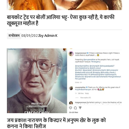
बायकॉट ट्रेंड पर बोलीं आलिया भट्ट- ऐसा कुछ नहीं है, ये काफी
खूबसूरत माहौल है
मनोरंजन
08/09/2022
by
Admin K
जय प्रकाश नारायण के किरदार में अनुपम खेर के लुक को
कंगना ने किया रिलीज