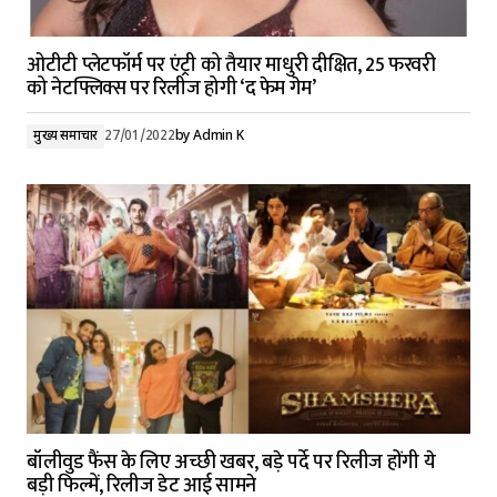
ओटीटी प्लेटफॉर्म पर एंट्री को तैयार माधुरी दीक्षित, 25 फरवरी
को नेटफ्लिक्स पर रिलीज होगी ‘द फेम गेम’
मुख्य समाचार
27/01/2022
by
Admin K
बॉलीवुड फैंस के लिए अच्छी खबर, बड़े पर्दे पर रिलीज होंगी ये
बड़ी फिल्में, रिलीज डेट आई सामने