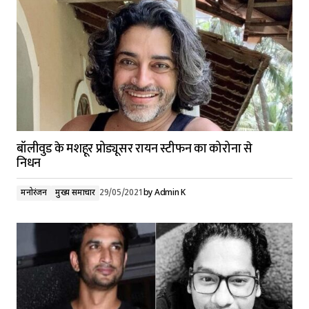
बॉलीवुड के मशहूर प्रोड्यूसर रायन स्टीफन का कोरोना से
निधन
मनोरंजन
मुख्य समाचार
29/05/2021
by
Admin K