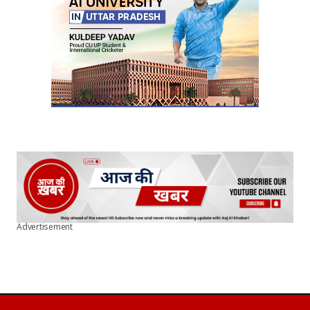
Advertisement