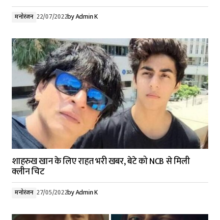
मनोरंजन
22/07/2022
by
Admin K
शाहरुख खान के लिए राहत भरी खबर, बेटे को NCB से मिली
क्लीन चिट
मनोरंजन
27/05/2022
by
Admin K