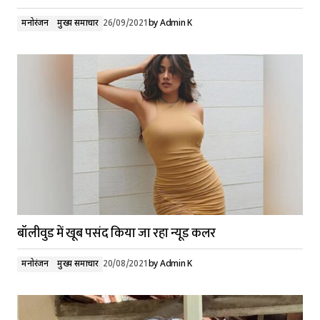
मनोरंजन
मुख्य समाचार
26/09/2021
by
Admin K
बॉलीवुड में खूब पसंद किया जा रहा न्यूड कलर
मनोरंजन
मुख्य समाचार
20/08/2021
by
Admin K