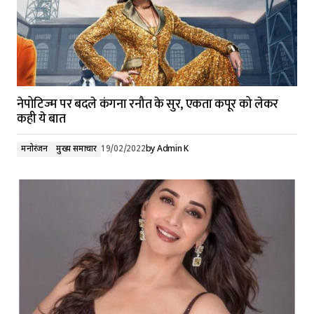
नेपोटिज्म पर बदले कंगना रनौत के सुर, एकता कपूर को लेकर
कही ये बात
मनोरंजन
मुख्य समाचार
19/02/2022
by
Admin K