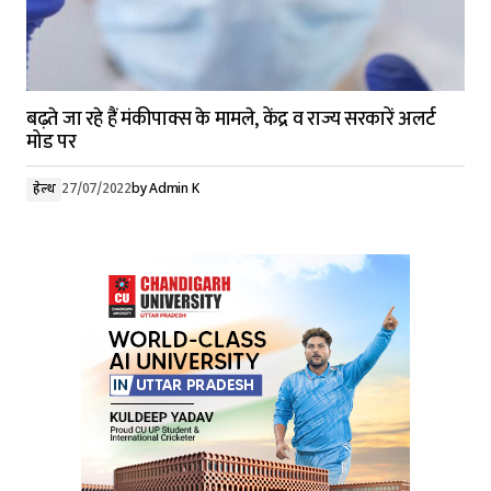
बढ़ते जा रहे हैं मंकीपाक्स के मामले, केंद्र व राज्य सरकारें अलर्ट
मोड पर
हेल्थ
27/07/2022
by
Admin K