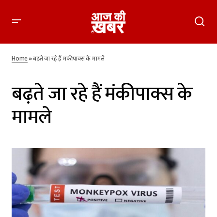
Home
»
बढ़ते जा रहे हैं मंकीपाक्स के मामले
बढ़ते जा रहे हैं मंकीपाक्स के
मामले