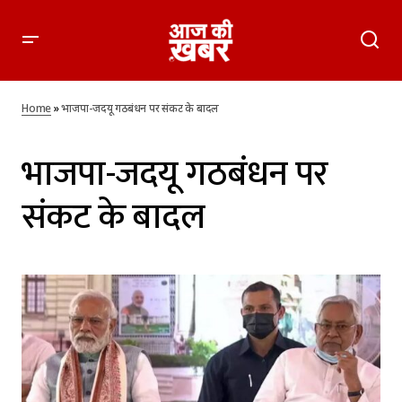
Home
»
भाजपा-जदयू गठबंधन पर संकट के बादल
भाजपा-जदयू गठबंधन पर
संकट के बादल