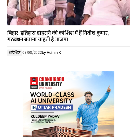
बिहार: इतिहास दोहराने की कोशिश में हैं नितीश कुमार,
गठबंधन बचाना चाहती है भाजपा
प्रादेशिक
09/08/2022
by
Admin K