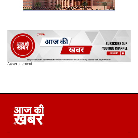
Advertisement