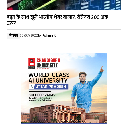
बढ़त के साथ खुले भारतीय शेयर बाजार, सेंसेक्स 200 अंक
ऊपर
बिजनेस
05/07/2022
by
Admin K