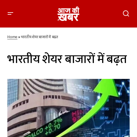
Home
»
भारतीय शेयर बाजारों में बढ़त
भारतीय शेयर बाजारों में बढ़त