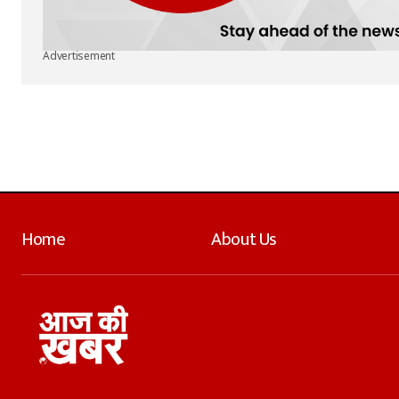
Advertisement
Home
About Us