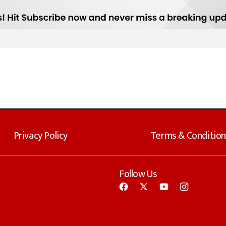
Privacy Policy
Terms & Condition
Follow Us