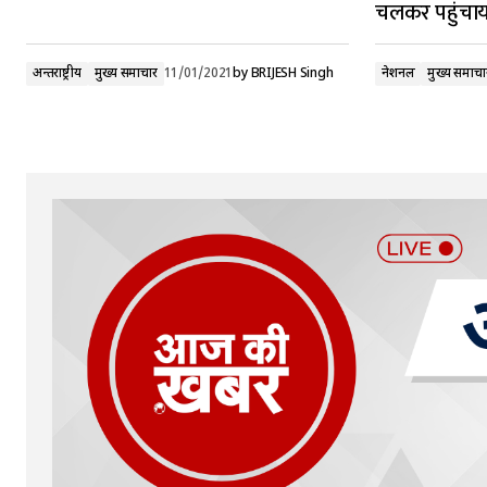
चलकर पहुंचाय
अन्तर्राष्ट्रीय
मुख्य समाचार
11/01/2021
by
BRIJESH Singh
नेशनल
मुख्य समाचा