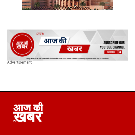
Advertisement