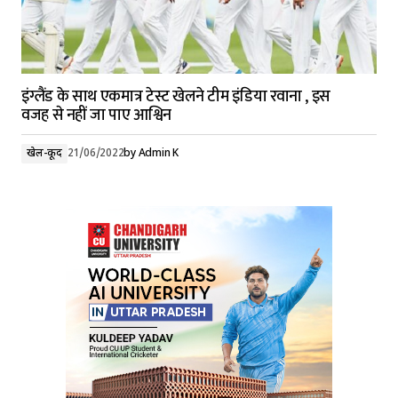
इंग्लैंड के साथ एकमात्र टेस्ट खेलने टीम इंडिया रवाना , इस
वजह से नहीं जा पाए आश्विन
खेल-कूद
21/06/2022
by
Admin K