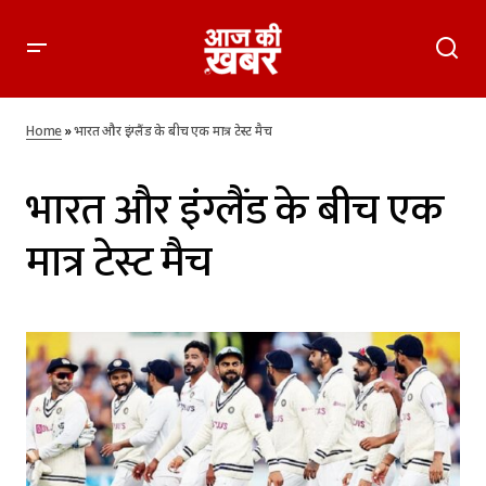
Home
»
भारत और इंग्लैंड के बीच एक मात्र टेस्ट मैच
भारत और इंग्लैंड के बीच एक
मात्र टेस्ट मैच