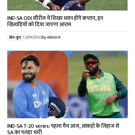
IND-SA ODI सीरीज में शिखर धवन होंगे कप्तान, इन
खिलाड़ियों को दिया जाएगा आराम
खेल-कूद
12/09/2022
by
Admin K
IND-SA T-20 series: पहला मैच आज, आंकड़ो के लिहाज से
SA का पलड़ा भारी