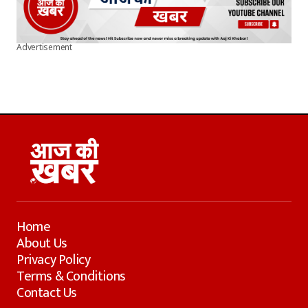
Advertisement
Home
About Us
Privacy Policy
Terms & Conditions
Contact Us