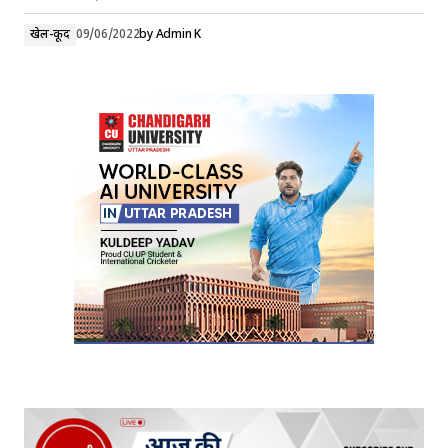
खेल-कूद
09/06/2022
by
Admin K