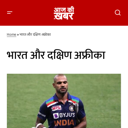
Home
»
भारत और दक्षिण अफ्रीका
भारत और दक्षिण अफ्रीका