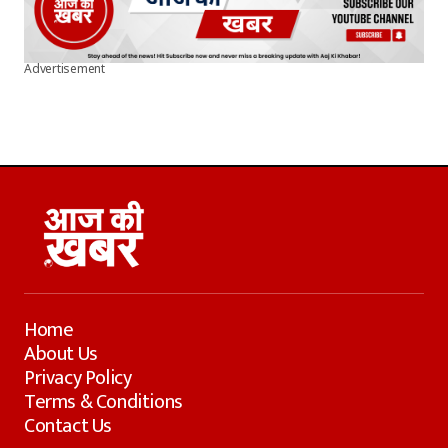
Advertisement
Home
About Us
Privacy Policy
Terms & Conditions
Contact Us