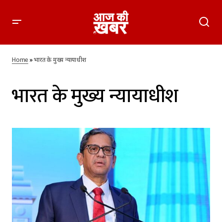
Home
»
भारत के मुख्य न्यायाधीश
भारत के मुख्य न्यायाधीश