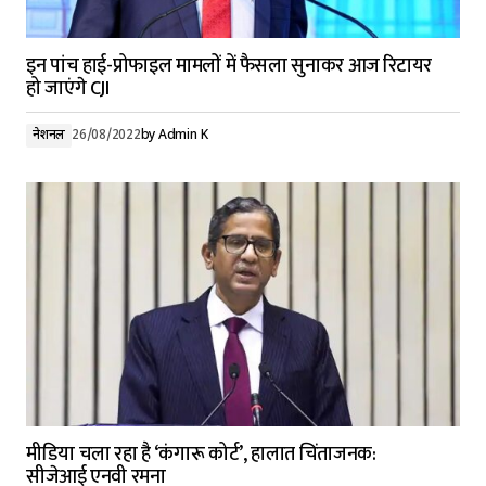
इन पांच हाई-प्रोफाइल मामलों में फैसला सुनाकर आज रिटायर
हो जाएंगे CJI
नेशनल
26/08/2022
by
Admin K
मीडिया चला रहा है ‘कंगारू कोर्ट’, हालात चिंताजनक:
सीजेआई एनवी रमना