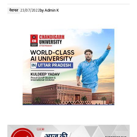
नेशनल
23/07/2022
by
Admin K