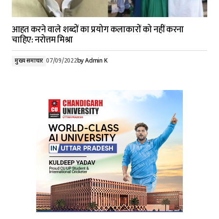
आहत करने वाले शब्दों का प्रयोग कलाकारों को नहीं करना
चाहिए: नरोत्तम मिश्रा
मुख्य समाचार
07/09/2022
by
Admin K