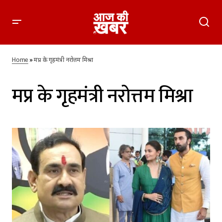
Home
»
मप्र के गृहमंत्री नरोत्तम मिश्रा
मप्र के गृहमंत्री नरोत्तम मिश्रा