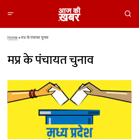
Home
»
मप्र के पंचायत चुनाव
मप्र के पंचायत चुनाव