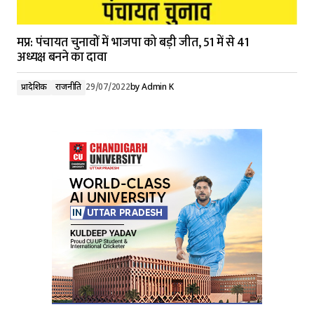
मप्र: पंचायत चुनावों में भाजपा को बड़ी जीत, 51 में से 41
अध्यक्ष बनने का दावा
प्रादेशिक
राजनीति
29/07/2022
by
Admin K