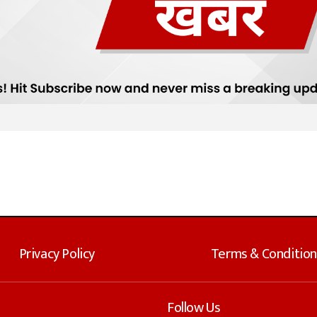
Privacy Policy
Terms & Condition
Follow Us