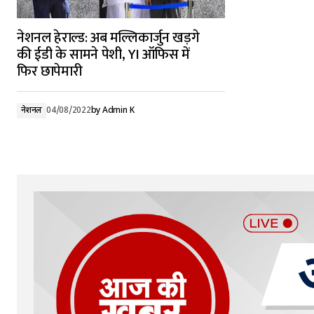
नेशनल हेराल्ड: अब मल्लिकार्जुन खड़गे
की ईडी के सामने पेशी, YI ऑफिस में
फिर छापेमारी
नेशनल
04/08/2022
by
Admin K