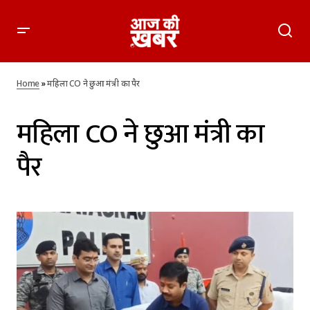
Home
»
महिला CO ने छुआ मंत्री का पैर
महिला CO ने छुआ मंत्री का
पैर