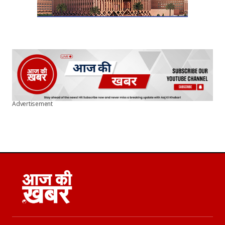
Advertisement