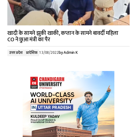
खादी के सामने झुकी खाकी, कप्तान के सामने बावर्दी महिला
CO ने छुआ मंत्री का पैर
उत्तर प्रदेश
प्रादेशिक
13/08/2022
by
Admin K