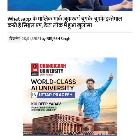
Whatsapp के मालिक मार्क ज़ुकरबर्ग चुपके-चुपके इस्तेमाल
करते हैं सिग्नल एप, डेटा लीक में हुआ खुलासा
बिजनेस
08/04/2021
by
BRIJESH Singh