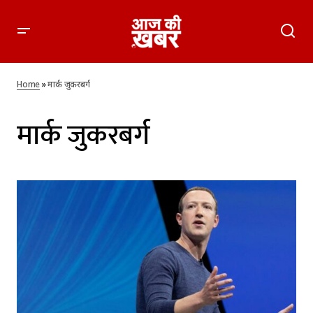
Home
»
मार्क जुकरबर्ग
मार्क जुकरबर्ग