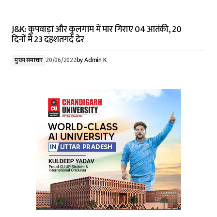
J&K: कुपवाड़ा और कुलगाम में मार गिराए 04 आतंकी, 20
दिनों में 23 दहशतगर्द ढेर
मुख्य समाचार
20/06/2022
by
Admin K