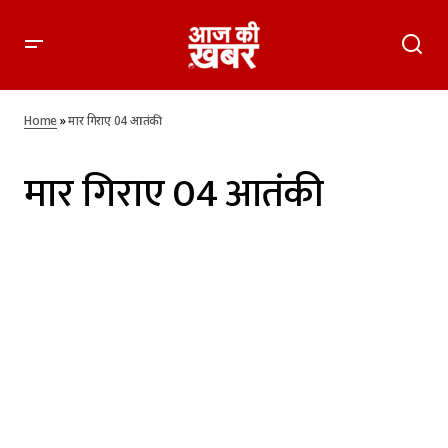
Home
»
मार गिराए 04 आतंकी
मार गिराए 04 आतंकी