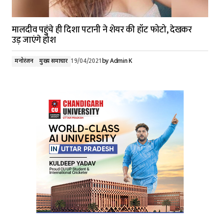
मालदीव पहुंचे ही दिशा पटानी ने शेयर की हॉट फोटो, देखकर
उड़ जाएंगे होश
मनोरंजन
मुख्य समाचार
19/04/2021
by
Admin K