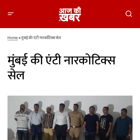
Home
»
मुंबई की एंटी नारकोटिक्स सेल
मुंबई की एंटी नारकोटिक्स
सेल