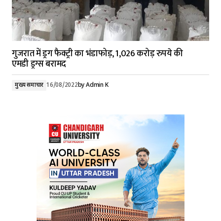
गुजरात में ड्रग फैक्ट्री का भंडाफोड़, 1,026 करोड़ रुपये की
एमडी ड्रग्स बरामद
मुख्य समाचार
16/08/2022
by
Admin K