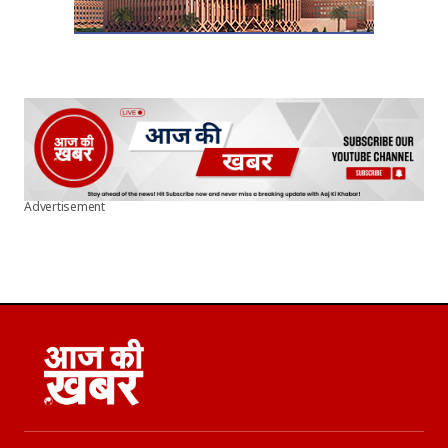
Advertisement