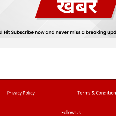
Privacy Policy
Terms & Condition
Follow Us