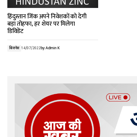
हिंदुस्तान जिंक अपने निवेशकों को देगी
बड़ा तोहफा, हर शेयर पर मिलेगा
डिविडेंट
बिजनेस
14/07/2022
by
Admin K