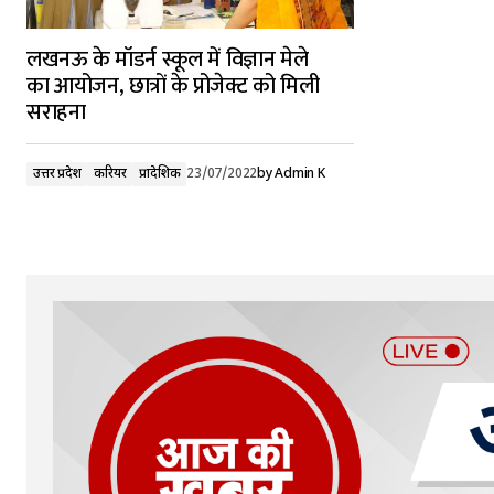
लखनऊ के मॉडर्न स्कूल में विज्ञान मेले
का आयोजन, छात्रों के प्रोजेक्ट को मिली
सराहना
उत्तर प्रदेश
करियर
प्रादेशिक
23/07/2022
by
Admin K