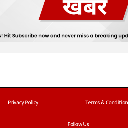
Privacy Policy
Terms & Condition
Follow Us