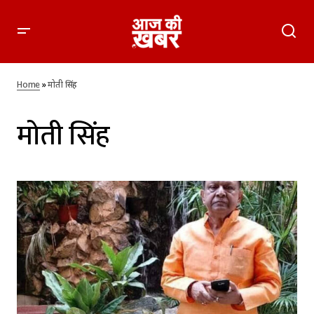
Home
»
मोती सिंह
मोती सिंह