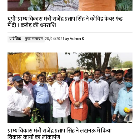
यूपीः ग्राम्य विकास मंत्री राजेंद्र प्रताप सिंह ने कोविड केयर फंड
में दी 1 करोड़ की धनराशि
प्रादेशिक
मुख्य समाचार
28/04/2021
by
Admin K
ग्राम्य विकास मंत्री राजेंद्र प्रताप सिंह ने लखनऊ में किया
विकास कार्यों का लोकार्पण