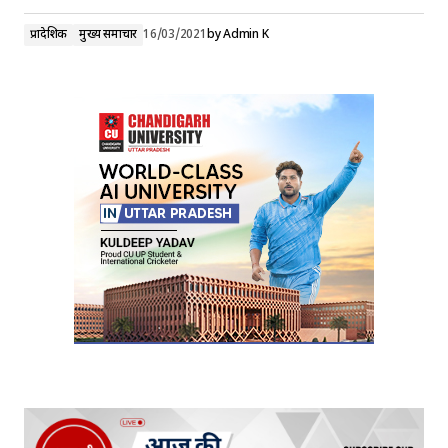
प्रादेशिक
मुख्य समाचार
16/03/2021
by
Admin K