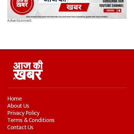
Advertisement
Home
About Us
Privacy Policy
Terms & Conditions
Contact Us